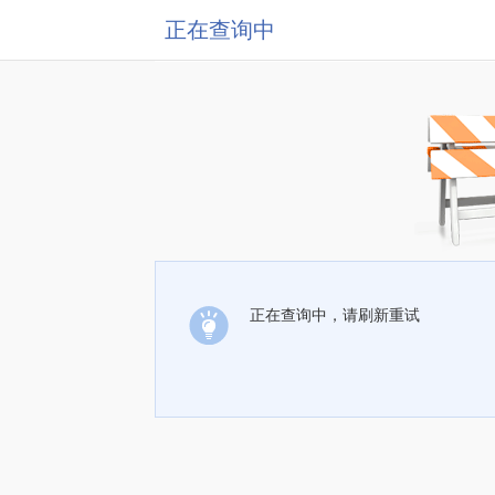
正在查询中
正在查询中，请刷新重试