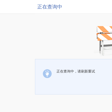
正在查询中
正在查询中，请刷新重试